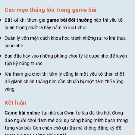
Các mẹo thắng lớn trong game bài
Bất kể khi tham gia
game bài đổi thưởng
nào thì yếu tố
quan trọng nhất là hãy nắm rõ luật chơi.
Quản lý vốn một cách khoa học tránh những rủi ro khi thua
cuộc nhé.
Ban đầu hãy vào những phòng chơi tỷ lệ cược nhỏ để luyện
tập kỹ năng trước.
Khi tham gia chơi thì tâm lý cũng là một yếu tố then chốt
để giành chiến thắng nên cần chuẩn bị một tâm thế vững
vàng.
Kết luận
Game bài online
tại nhà cái Cwin từ lâu đã thu hút đông
đảo người chơi đam mê bởi sự công bằng minh bạch trong
từng ván bài. Còn chần chờ gì nữa mà không đăng ký để