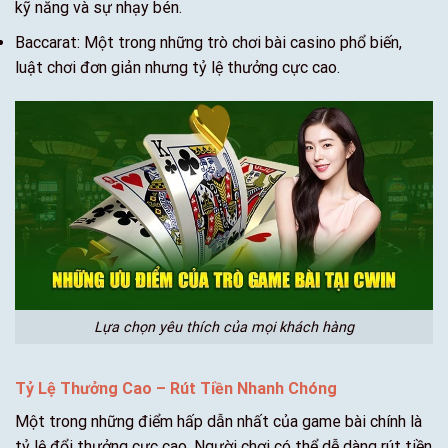
kỹ năng và sự nhạy bén.
Baccarat: Một trong những trò chơi bài casino phổ biến,
luật chơi đơn giản nhưng tỷ lệ thưởng cực cao.
Lựa chọn yêu thích của mọi khách hàng
Tỷ Lệ Thưởng Cao – Rút Tiền Nhanh Chóng
Một trong những điểm hấp dẫn nhất của game bài chính là
tỷ lệ đổi thưởng cực cao. Người chơi có thể dễ dàng rút tiền